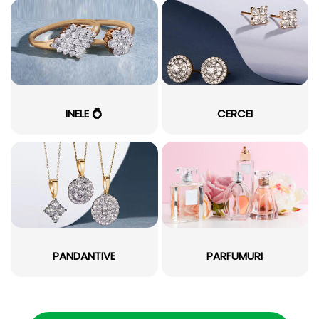
INELE 💍
CERCEI
PANDANTIVE
PARFUMURI