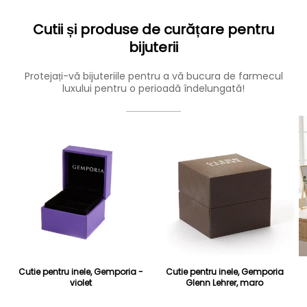
Cutii și produse de curățare pentru
bijuterii
Protejați-vă bijuteriile pentru a vă bucura de farmecul
luxului pentru o perioadă îndelungată!
Cutie pentru inele, Gemporia -
Cutie pentru inele, Gemporia
violet
Glenn Lehrer, maro