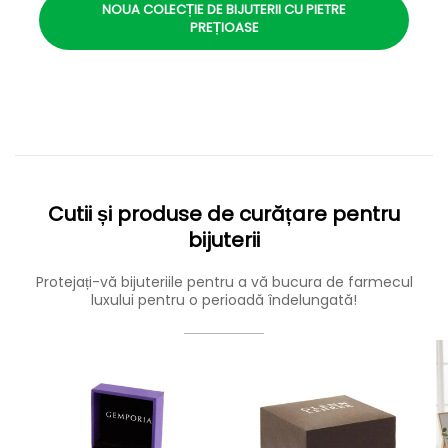
NOUA COLECȚIE DE BIJUTERII CU PIETRE
PREȚIOASE
Cutii și produse de curățare pentru
bijuterii
Protejați-vă bijuteriile pentru a vă bucura de farmecul
luxului pentru o perioadă îndelungată!