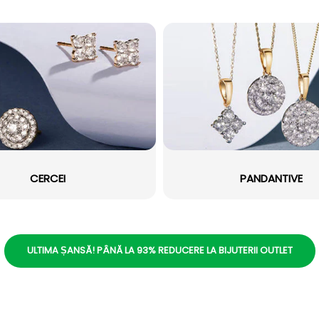
CERCEI
PANDANTIVE
ULTIMA ȘANSĂ! PÂNĂ LA 93% REDUCERE LA BIJUTERII OUTLET