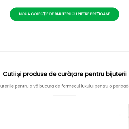
NOUA COLECȚIE DE BIJUTERII CU PIETRE PREȚIOASE
Cutii și produse de curățare pentru bijuterii
ijuteriile pentru a vă bucura de farmecul luxului pentru o perioa