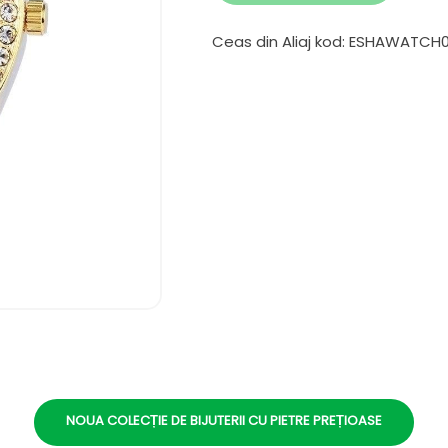
Ceas din Aliaj kod: ESHAWATCH
NOUA COLECȚIE DE BIJUTERII CU PIETRE PREȚIOASE