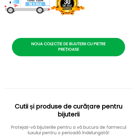
NOUA COLECȚIE DE BIJUTERII CU PIETRE
PREȚIOASE
Cutii și produse de curățare pentru
bijuterii
Protejați-vă bijuteriile pentru a vă bucura de farmecul
luxului pentru o perioadă îndelungată!