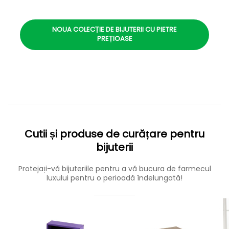
NOUA COLECȚIE DE BIJUTERII CU PIETRE
PREȚIOASE
Cutii și produse de curățare pentru
bijuterii
Protejați-vă bijuteriile pentru a vă bucura de farmecul
luxului pentru o perioadă îndelungată!