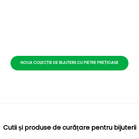
NOUA COLECȚIE DE BIJUTERII CU PIETRE PREȚIOASE
Cutii și produse de curățare pentru bijuterii