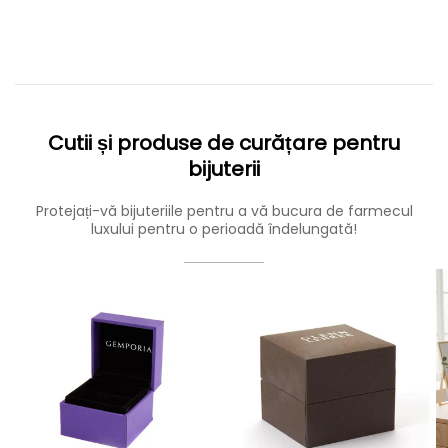
Cutii și produse de curățare pentru
bijuterii
Protejați-vă bijuteriile pentru a vă bucura de farmecul
luxului pentru o perioadă îndelungată!